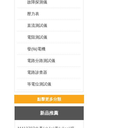
故障探測儀
壓力表
直流測試儀
電阻測試儀
發(fā)電機
電路分路測試儀
電路診查器
等電位測試儀
電流測試儀
點擊更多分類
故障查找儀
新品推薦
接觸器綜測儀